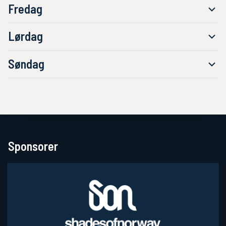
Fredag
Lørdag
Søndag
Sponsorer