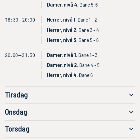
Damer, nivå 4
. Bane 5-6
18:30—20:00
Herrer, nivå 1
. Bane 1 - 2
Herrer, nivå 2
. Bane 3 - 4
Herrer, nivå 3
. Bane 5 - 6
20:00—21:30
Damer, nivå 1
. Bane 1 - 3
Damer, nivå 2
. Bane 4 - 5
Herrer, nivå 4
. Bane 6
Tirsdag
Onsdag
Torsdag