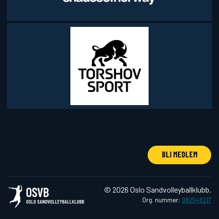
BLI MEDLEM
© 2026 Oslo Sandvolleyballklubb.
Org. nummer:
982548217