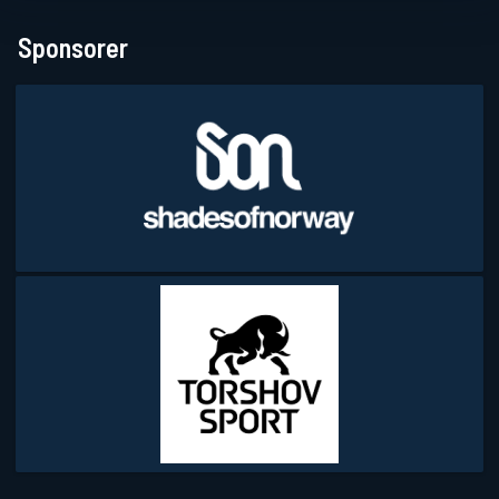
Sponsorer