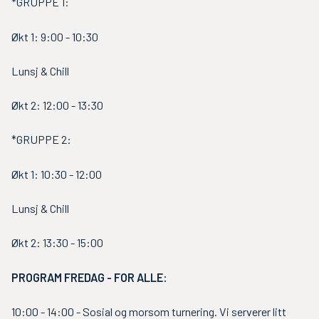
*GRUPPE 1:
Økt 1: 9:00 - 10:30
Lunsj & Chill
Økt 2: 12:00 - 13:30
*GRUPPE 2:
Økt 1: 10:30 - 12:00
Lunsj & Chill
Økt 2: 13:30 - 15:00
PROGRAM FREDAG - FOR ALLE:
10:00 - 14:00 - Sosial og morsom turnering. Vi serverer litt